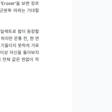
‘Eraser’을 보면 장르
고군분투 따위는 기대할
과 일렉트로 팝이 등장할
다. 하지만 온통 전, 현 연
 기울이지 못하게 가로
 이상 자신을 돌아보지
분에 전체 값은 한없이 작