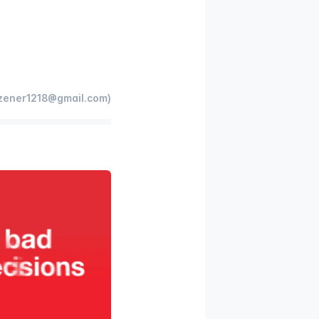
ener1218@gmail.com)