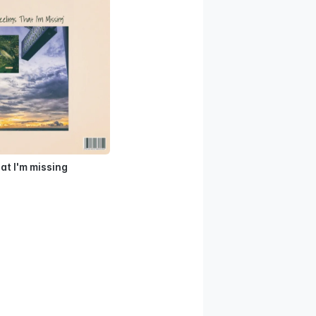
at I'm missing