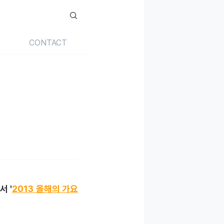
CONTACT
 '
2013 올해의 가요