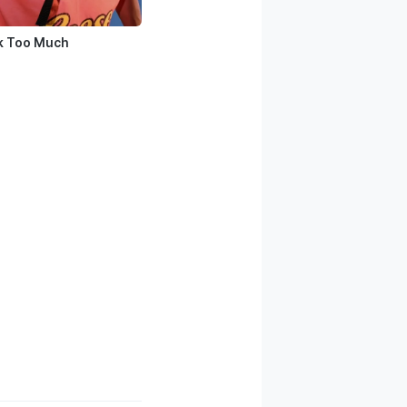
k Too Much