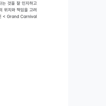
다는 것을 잘 인지하고
의 위치와 책임을 고려
rand Carnival