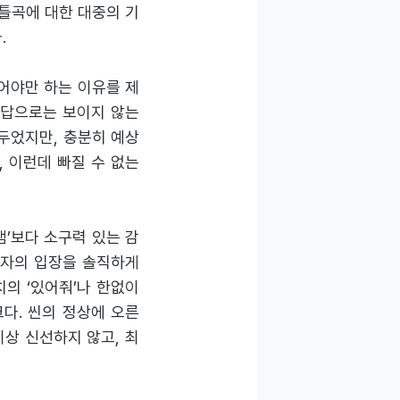
이틀곡에 대한 대중의 기
.
어야만 하는 이유를 제
 해답으로는 보이지 않는
 두었지만, 충분히 예상
, 이런데 빠질 수 없는
잼’보다 소구력 있는 감
 각자의 입장을 솔직하게
의 ‘있어줘’나 한없이
크다. 씬의 정상에 오른
상 신선하지 않고, 최