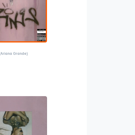
(Ariana Grande)