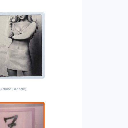
(Ariana Grande)