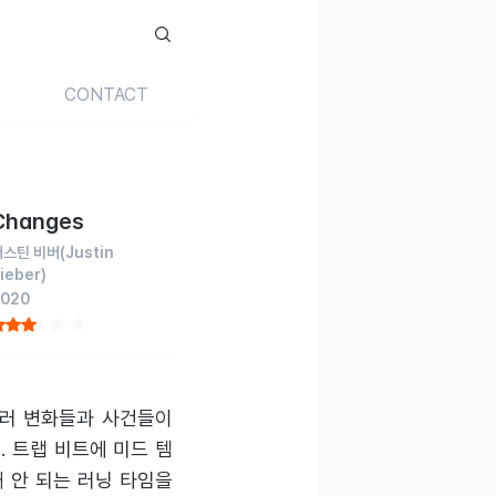
CONTACT
Changes
저스틴 비버
(Justin
ieber)
2020
여러 변화들과 사건들이
 트랩 비트에 미드 템
채 안 되는 러닝 타임을