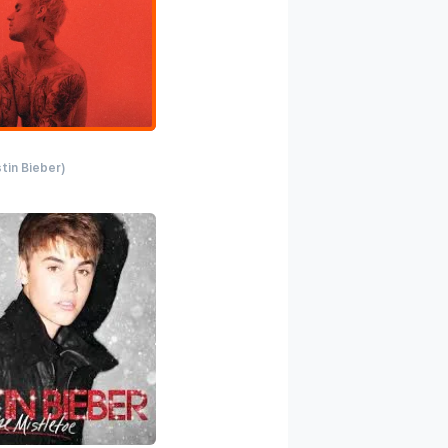
stin Bieber)